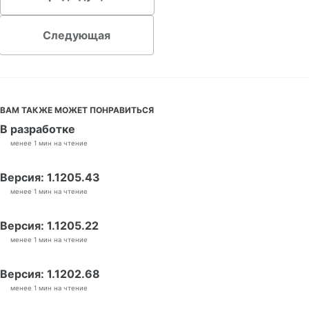
Следующая
ВАМ ТАКЖЕ МОЖЕТ ПОНРАВИТЬСЯ
В разработке
менее 1 мин на чтение
Версия: 1.1205.43
менее 1 мин на чтение
Версия: 1.1205.22
менее 1 мин на чтение
Версия: 1.1202.68
менее 1 мин на чтение