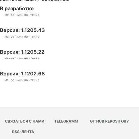
В разработке
менее 1 мин на чтение
Версия: 1.1205.43
менее 1 мин на чтение
Версия: 1.1205.22
менее 1 мин на чтение
Версия: 1.1202.68
менее 1 мин на чтение
СВЯЗАТЬСЯ С НАМИ:
TELEGRAMM
GITHUB REPOSITORY
RSS-ЛЕНТА