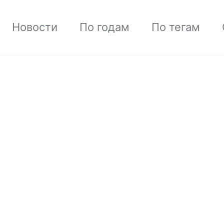
Новости
По годам
По тегам