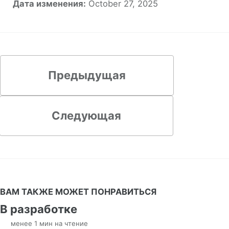
Дата изменения:
October 27, 2025
Предыдущая
Следующая
ВАМ ТАКЖЕ МОЖЕТ ПОНРАВИТЬСЯ
В разработке
менее 1 мин на чтение