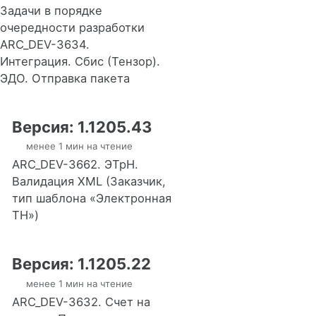
Задачи в порядке
очередности разработки
ARC_DEV-3634.
Интеграция. Сбис (Тензор).
ЭДО. Отправка пакета
Версия: 1.1205.43
менее 1 мин на чтение
ARC_DEV-3662. ЭТрН.
Валидация XML (Заказчик,
тип шаблона «Электронная
ТН»)
Версия: 1.1205.22
менее 1 мин на чтение
ARC_DEV-3632. Счет на