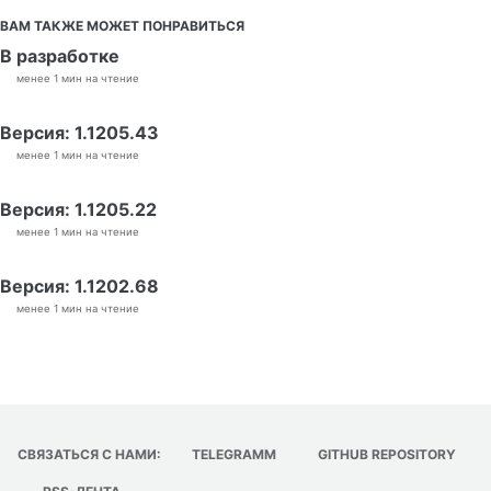
ВАМ ТАКЖЕ МОЖЕТ ПОНРАВИТЬСЯ
В разработке
менее 1 мин на чтение
Версия: 1.1205.43
менее 1 мин на чтение
Версия: 1.1205.22
менее 1 мин на чтение
Версия: 1.1202.68
менее 1 мин на чтение
СВЯЗАТЬСЯ С НАМИ:
TELEGRAMM
GITHUB REPOSITORY