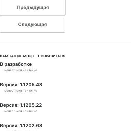
Предыдущая
Следующая
ВАМ ТАКЖЕ МОЖЕТ ПОНРАВИТЬСЯ
В разработке
менее 1 мин на чтение
Версия: 1.1205.43
менее 1 мин на чтение
Версия: 1.1205.22
менее 1 мин на чтение
Версия: 1.1202.68