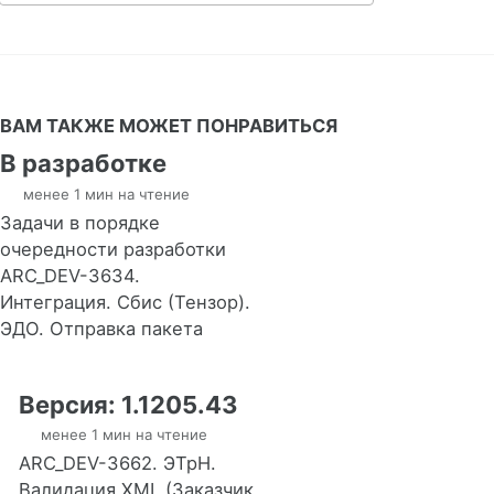
ВАМ ТАКЖЕ МОЖЕТ ПОНРАВИТЬСЯ
В разработке
менее 1 мин на чтение
Задачи в порядке
очередности разработки
ARC_DEV-3634.
Интеграция. Сбис (Тензор).
ЭДО. Отправка пакета
Версия: 1.1205.43
менее 1 мин на чтение
ARC_DEV-3662. ЭТрН.
Валидация XML (Заказчик,