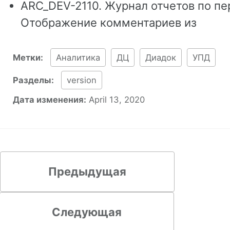
ARC_DEV-2110. Журнал отчетов по пе
Отображение комментариев из
Метки:
Аналитика
ДЦ
Диадок
УПД
Разделы:
version
Дата изменения:
April 13, 2020
Предыдущая
Следующая