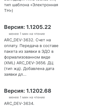
тип шаблона «Электронная
ТН»)
Версия: 1.1205.22
менее 1 мин на чтение
ARC_DEV-3632. Счет на
оплату. Передача в составе
пакета из заявки в ЭДО в
формализованном виде
(XML) ARC_DEV-3656. ДЦ
(тип жд). Добавлена дата
заявки дл...
Версия: 1.1202.68
менее 1 мин на чтение
ARC_DEV-3634.