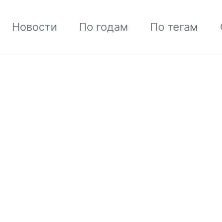
Новости
По годам
По тегам