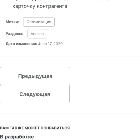
карточку контрагента
Метки:
Оптимизация
Разделы:
version
Дата изменения:
June 17, 2020
Предыдущая
Следующая
ВАМ ТАКЖЕ МОЖЕТ ПОНРАВИТЬСЯ
В разработке