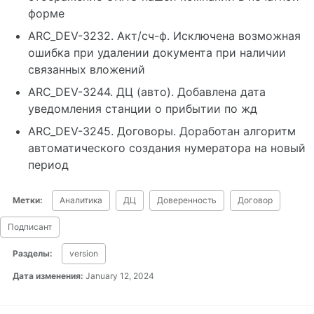
форме
ARC_DEV-3232. Акт/сч-ф. Исключена возможная
ошибка при удалении документа при наличии
связанных вложений
ARC_DEV-3244. ДЦ (авто). Добавлена дата
уведомления станции о прибытии по жд
ARC_DEV-3245. Договоры. Доработан алгоритм
автоматического создания нумератора на новый
период
Метки:
Аналитика
ДЦ
Доверенность
Договор
Подписант
Разделы:
version
Дата изменения:
January 12, 2024