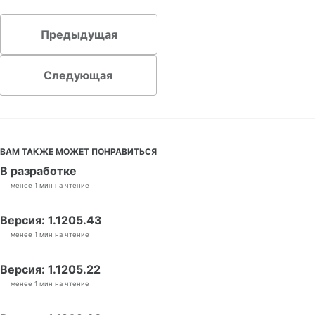
Предыдущая
Следующая
ВАМ ТАКЖЕ МОЖЕТ ПОНРАВИТЬСЯ
В разработке
менее 1 мин на чтение
Версия: 1.1205.43
менее 1 мин на чтение
Версия: 1.1205.22
менее 1 мин на чтение