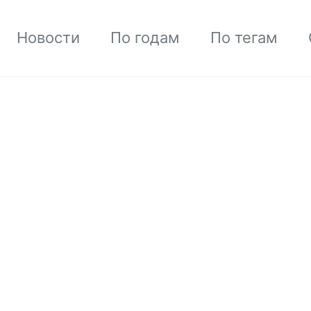
Новости
По годам
По тегам