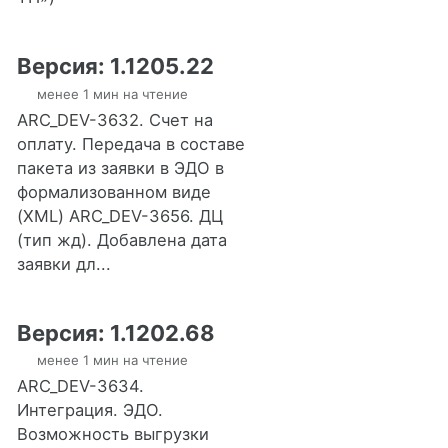
Версия: 1.1205.22
менее 1 мин на чтение
ARC_DEV-3632. Счет на
оплату. Передача в составе
пакета из заявки в ЭДО в
формализованном виде
(XML) ARC_DEV-3656. ДЦ
(тип жд). Добавлена дата
заявки дл...
Версия: 1.1202.68
менее 1 мин на чтение
ARC_DEV-3634.
Интеграция. ЭДО.
Возможность выгрузки