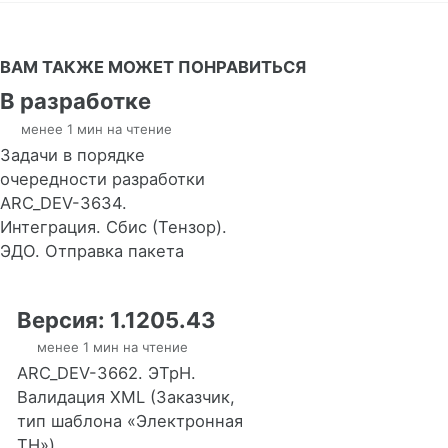
ВАМ ТАКЖЕ МОЖЕТ ПОНРАВИТЬСЯ
В разработке
менее 1 мин на чтение
Задачи в порядке
очередности разработки
ARC_DEV-3634.
Интеграция. Сбис (Тензор).
ЭДО. Отправка пакета
Версия: 1.1205.43
менее 1 мин на чтение
ARC_DEV-3662. ЭТрН.
Валидация XML (Заказчик,
тип шаблона «Электронная
ТН»)