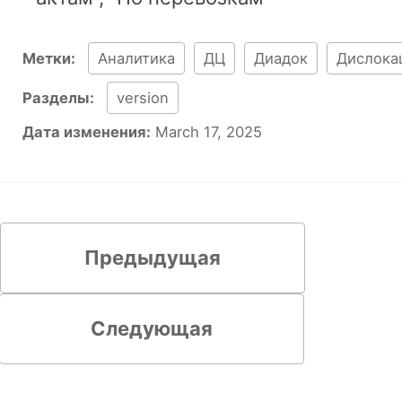
Метки:
Аналитика
ДЦ
Диадок
Дислока
Разделы:
version
Дата изменения:
March 17, 2025
Предыдущая
Следующая