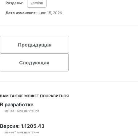
Разделы:
version
Дата изменения:
June 15, 2026
Предыдущая
Следующая
ВАМ ТАКЖЕ МОЖЕТ ПОНРАВИТЬСЯ
В разработке
менее 1 мин на чтение
Версия: 1.1205.43
менее 1 мин на чтение