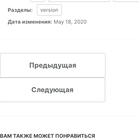
Разделы:
version
Дата изменения:
May 18, 2020
Предыдущая
Следующая
ВАМ ТАКЖЕ МОЖЕТ ПОНРАВИТЬСЯ