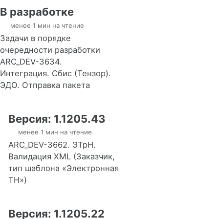
В разработке
менее 1 мин на чтение
Задачи в порядке
очередности разработки
ARC_DEV-3634.
Интеграция. Сбис (Тензор).
ЭДО. Отправка пакета
Версия: 1.1205.43
менее 1 мин на чтение
ARC_DEV-3662. ЭТрН.
Валидация XML (Заказчик,
тип шаблона «Электронная
ТН»)
Версия: 1.1205.22