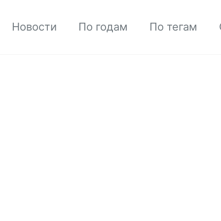
Новости
По годам
По тегам