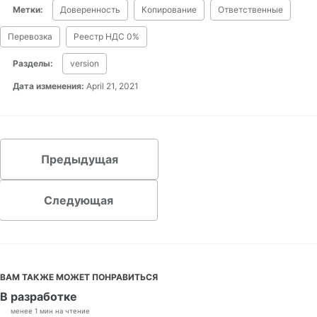
Метки:
Доверенность
Копирование
Ответственные
Перевозка
Реестр НДС 0%
Разделы:
version
Дата изменения:
April 21, 2021
Предыдущая
Следующая
ВАМ ТАКЖЕ МОЖЕТ ПОНРАВИТЬСЯ
В разработке
менее 1 мин на чтение