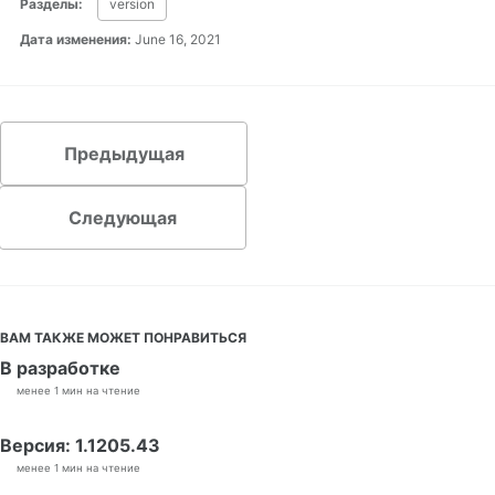
Разделы:
version
Дата изменения:
June 16, 2021
Предыдущая
Следующая
ВАМ ТАКЖЕ МОЖЕТ ПОНРАВИТЬСЯ
В разработке
менее 1 мин на чтение
Версия: 1.1205.43
менее 1 мин на чтение