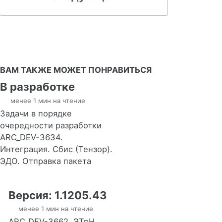
ВАМ ТАКЖЕ МОЖЕТ ПОНРАВИТЬСЯ
В разработке
менее 1 мин на чтение
Задачи в порядке
очередности разработки
ARC_DEV-3634.
Интеграция. Сбис (Тензор).
ЭДО. Отправка пакета
Версия: 1.1205.43
менее 1 мин на чтение
ARC_DEV-3662. ЭТрН.