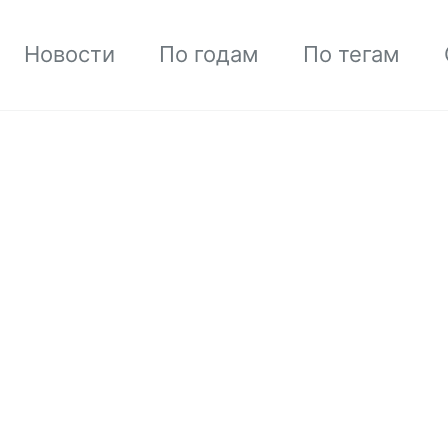
Новости
По годам
По тегам