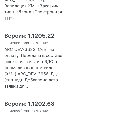
Валидация XML (Заказчик,
тип шаблона «Электронная
ТН»)
Версия: 1.1205.22
менее 1 мин на чтение
ARC_DEV-3632. Счет на
оплату. Передача в составе
пакета из заявки в ЭДО в
формализованном виде
(XML) ARC_DEV-3656. ДЦ
(тип жд). Добавлена дата
заявки дл...
Версия: 1.1202.68
менее 1 мин на чтение