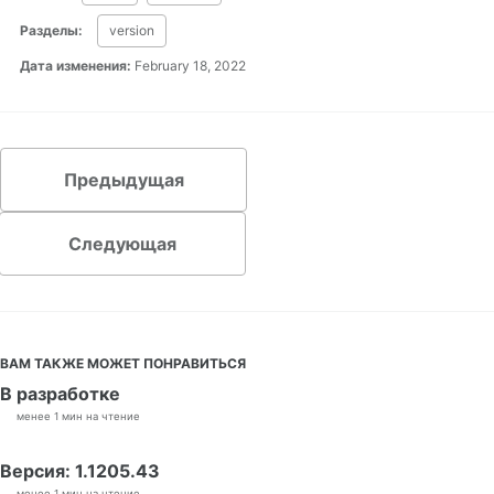
Разделы:
version
Дата изменения:
February 18, 2022
Предыдущая
Следующая
ВАМ ТАКЖЕ МОЖЕТ ПОНРАВИТЬСЯ
В разработке
менее 1 мин на чтение
Версия: 1.1205.43
менее 1 мин на чтение