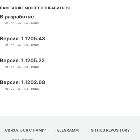
ВАМ ТАКЖЕ МОЖЕТ ПОНРАВИТЬСЯ
В разработке
менее 1 мин на чтение
Версия: 1.1205.43
менее 1 мин на чтение
Версия: 1.1205.22
менее 1 мин на чтение
Версия: 1.1202.68
менее 1 мин на чтение
СВЯЗАТЬСЯ С НАМИ:
TELEGRAMM
GITHUB REPOSITORY