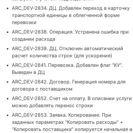
ARC_DEV-2834. ДЦ. Добавлен переход в карточку
транспортной единицы в облегченной форме
перевозки
ARC_DEV-2838. Операция. Устранена ошибка при
создании расхода
ARC_DEV-2839. ДЦ. Отключен автоматический
расчет количества строк (для ускорения)
ARC_DEV-2841. Перевозка. Добавлен флаг “КУ”.
Выведен в ДЦ
ARC_DEV-2842. Договор. Генерация номера для
договора с поставщиком
ARC_DEV-2852. Счет на оплату. В описании услуги
можно добавлять перенос строки
ARC_DEV-2853. Заявка. Копирование. При
заданных параметрах “Копировать расходы” +
“Копировать поставщика” копируется начальная и