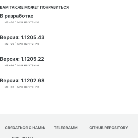
ВАМ ТАКЖЕ МОЖЕТ ПОНРАВИТЬСЯ
В разработке
менее 1 мин на чтение
Версия: 1.1205.43
менее 1 мин на чтение
Версия: 1.1205.22
менее 1 мин на чтение
Версия: 1.1202.68
менее 1 мин на чтение
СВЯЗАТЬСЯ С НАМИ:
TELEGRAMM
GITHUB REPOSITORY