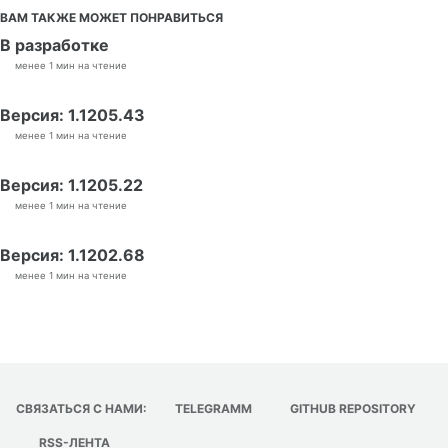
ВАМ ТАКЖЕ МОЖЕТ ПОНРАВИТЬСЯ
В разработке
менее 1 мин на чтение
Версия: 1.1205.43
менее 1 мин на чтение
Версия: 1.1205.22
менее 1 мин на чтение
Версия: 1.1202.68
менее 1 мин на чтение
СВЯЗАТЬСЯ С НАМИ:
TELEGRAMM
GITHUB REPOSITORY
RSS-ЛЕНТА