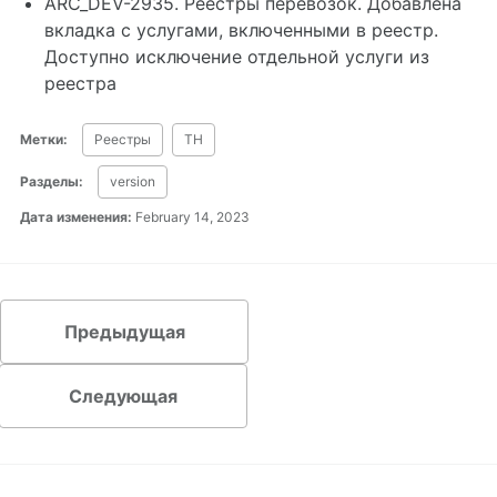
ARC_DEV-2935. Реестры перевозок. Добавлена
вкладка с услугами, включенными в реестр.
Доступно исключение отдельной услуги из
реестра
Метки:
Реестры
ТН
Разделы:
version
Дата изменения:
February 14, 2023
Предыдущая
Следующая