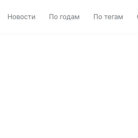
Новости
По годам
По тегам