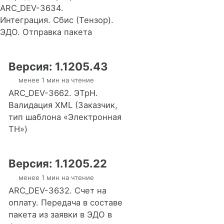
ARC_DEV-3634.
Интеграция. Сбис (Тензор).
ЭДО. Отправка пакета
Версия: 1.1205.43
менее 1 мин на чтение
ARC_DEV-3662. ЭТрН.
Валидация XML (Заказчик,
тип шаблона «Электронная
ТН»)
Версия: 1.1205.22
менее 1 мин на чтение
ARC_DEV-3632. Счет на
оплату. Передача в составе
пакета из заявки в ЭДО в