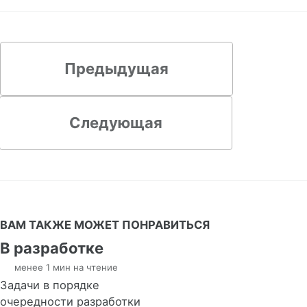
Предыдущая
Следующая
ВАМ ТАКЖЕ МОЖЕТ ПОНРАВИТЬСЯ
В разработке
менее 1 мин на чтение
Задачи в порядке
очередности разработки