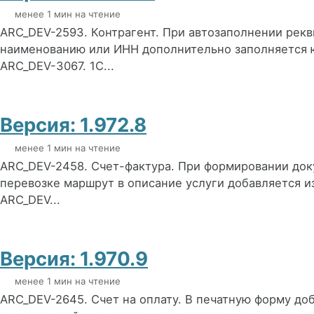
менее 1 мин на чтение
ARC_DEV-2593. Контрагент. При автозаполнении рекв
наименованию или ИНН дополнительно заполняется 
ARC_DEV-3067. 1C...
Версия: 1.972.8
менее 1 мин на чтение
ARC_DEV-2458. Счет-фактура. При формировании доку
перевозке маршрут в описание услуги добавляется из
ARC_DEV...
Версия: 1.970.9
менее 1 мин на чтение
ARC_DEV-2645. Счет на оплату. В печатную форму до