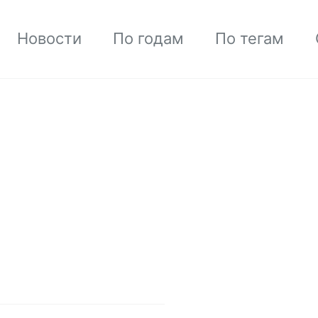
Новости
По годам
По тегам