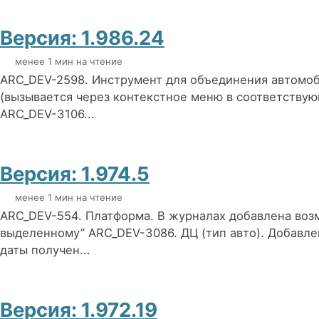
Версия: 1.986.24
менее 1 мин на чтение
ARC_DEV-2598. Инструмент для объединения автомоб
(вызывается через контекстное меню в соответствую
ARC_DEV-3106...
Версия: 1.974.5
менее 1 мин на чтение
ARC_DEV-554. Платформа. В журналах добавлена воз
выделенному” ARC_DEV-3086. ДЦ (тип авто). Добавле
даты получен...
Версия: 1.972.19