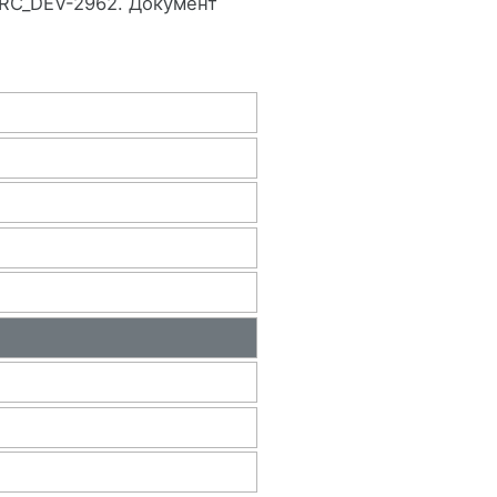
ARC_DEV-2962. Документ