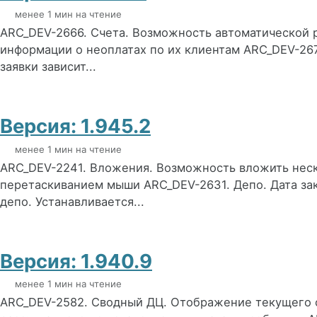
менее 1 мин на чтение
ARC_DEV-2666. Счета. Возможность автоматической
информации о неоплатах по их клиентам ARC_DEV-267
заявки зависит...
Версия: 1.945.2
менее 1 мин на чтение
ARC_DEV-2241. Вложения. Возможность вложить нес
перетаскиванием мыши ARC_DEV-2631. Депо. Дата за
депо. Устанавливается...
Версия: 1.940.9
менее 1 мин на чтение
ARC_DEV-2582. Сводный ДЦ. Отображение текущего с