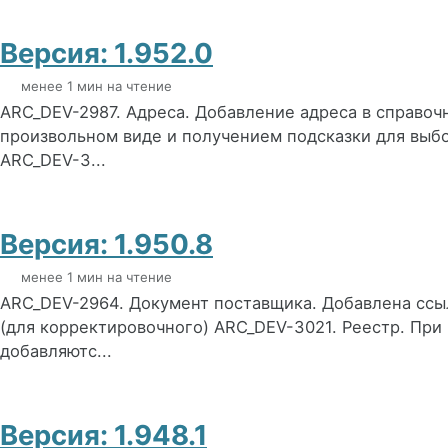
Версия: 1.952.0
менее 1 мин на чтение
ARC_DEV-2987. Адреса. Добавление адреса в справочн
произвольном виде и получением подсказки для выб
ARC_DEV-3...
Версия: 1.950.8
менее 1 мин на чтение
ARC_DEV-2964. Документ поставщика. Добавлена ссы
(для корректировочного) ARC_DEV-3021. Реестр. Пр
добавляютс...
Версия: 1.948.1