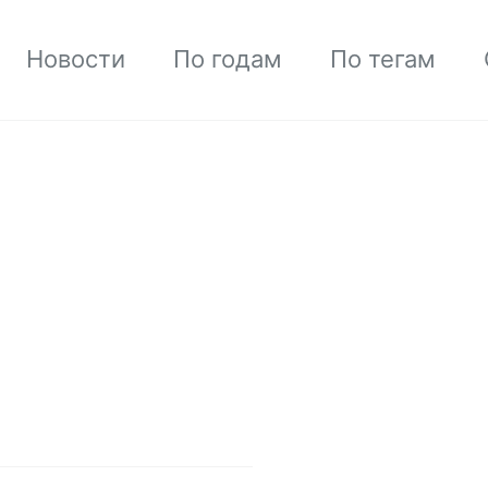
Новости
По годам
По тегам