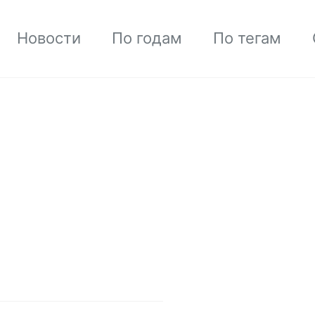
Новости
По годам
По тегам