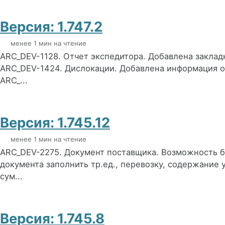
Версия: 1.747.2
менее 1 мин на чтение
ARC_DEV-1128. Отчет экспедитора. Добавлена заклад
ARC_DEV-1424. Дислокации. Добавлена информация о
ARC_...
Версия: 1.745.12
менее 1 мин на чтение
ARC_DEV-2275. Документ поставщика. Возможность б
документа заполнить тр.ед., перевозку, содержание у
сум...
Версия: 1.745.8