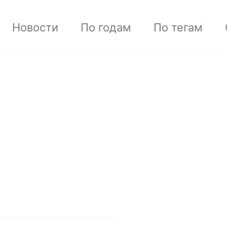
Новости
По годам
По тегам