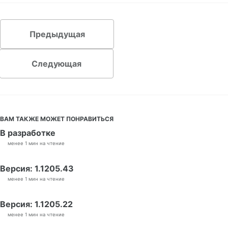
Предыдущая
Следующая
ВАМ ТАКЖЕ МОЖЕТ ПОНРАВИТЬСЯ
В разработке
менее 1 мин на чтение
Версия: 1.1205.43
менее 1 мин на чтение
Версия: 1.1205.22
менее 1 мин на чтение