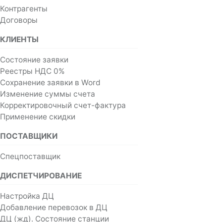
Контрагенты
Договоры
КЛИЕНТЫ
Состояние заявки
Реестры НДС 0%
Сохранение заявки в Word
Изменение суммы счета
Корректировочный счет-фактура
Применение скидки
ПОСТАВЩИКИ
Спецпоставщик
ДИСПЕТЧИРОВАНИЕ
Настройка ДЦ
Добавление перевозок в ДЦ
ДЦ (жд). Состояние станции