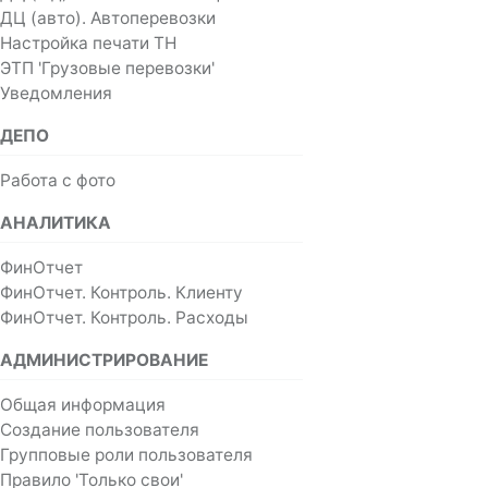
ДЦ (авто). Автоперевозки
Настройка печати ТН
ЭТП 'Грузовые перевозки'
Уведомления
ДЕПО
Работа с фото
АНАЛИТИКА
ФинОтчет
ФинОтчет. Контроль. Клиенту
ФинОтчет. Контроль. Расходы
АДМИНИСТРИРОВАНИЕ
Общая информация
Создание пользователя
Групповые роли пользователя
Правило 'Только свои'