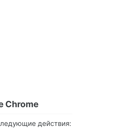
e Chrome
следующие действия: