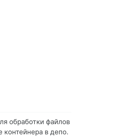
ля обработки файлов
 контейнера в депо.