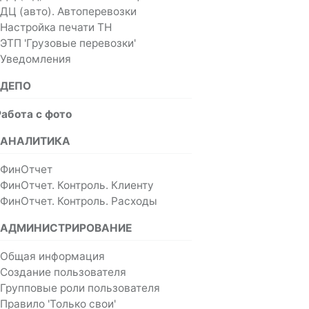
ДЦ (авто). Автоперевозки
Настройка печати ТН
ЭТП 'Грузовые перевозки'
Уведомления
ДЕПО
Работа с фото
АНАЛИТИКА
ФинОтчет
ФинОтчет. Контроль. Клиенту
ФинОтчет. Контроль. Расходы
АДМИНИСТРИРОВАНИЕ
Общая информация
Создание пользователя
Групповые роли пользователя
Правило 'Только свои'