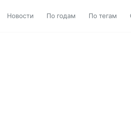
Новости
По годам
По тегам