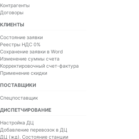
Контрагенты
Договоры
КЛИЕНТЫ
Состояние заявки
Реестры НДС 0%
Сохранение заявки в Word
Изменение суммы счета
Корректировочный счет-фактура
Применение скидки
ПОСТАВЩИКИ
Спецпоставщик
ДИСПЕТЧИРОВАНИЕ
Настройка ДЦ
Добавление перевозок в ДЦ
ДЦ (жд). Состояние станции